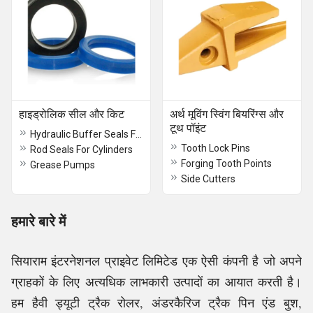
हाइड्रोलिक सील और किट
अर्थ मूविंग स्विंग बियरिंग्स और
टूथ पॉइंट
Hydraulic Buffer Seals For Cylinders
Tooth Lock Pins
Rod Seals For Cylinders
Forging Tooth Points
Grease Pumps
Side Cutters
हमारे बारे में
सियाराम इंटरनेशनल प्राइवेट लिमिटेड एक ऐसी कंपनी है जो अपने
ग्राहकों के लिए अत्यधिक लाभकारी उत्पादों का आयात करती है।
हम हैवी ड्यूटी ट्रैक रोलर, अंडरकैरिज ट्रैक पिन एंड बुश,