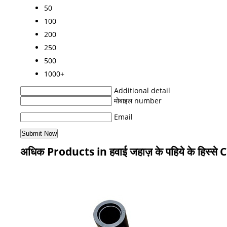
50
100
200
250
500
1000+
Additional detail
मोबाइल number
Email
अधिक Products in हवाई जहाज़ के पहिये के हिस्स