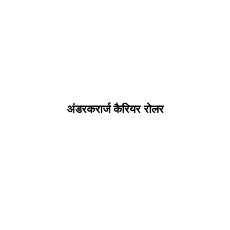
अंडरकरार्ज कैरियर रोलर