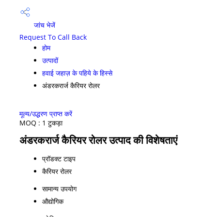
जांच भेजें
Request To Call Back
होम
उत्पादों
हवाई जहाज़ के पहिये के हिस्से
अंडरकरार्ज कैरियर रोलर
मूल्य/उद्धरण प्राप्त करें
MOQ :
1 टुकड़ा
अंडरकरार्ज कैरियर रोलर उत्पाद की विशेषताएं
प्रॉडक्ट टाइप
कैरियर रोलर
सामान्य उपयोग
औद्योगिक