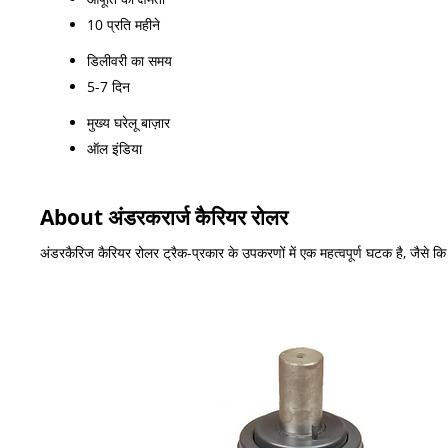
10 प्रति महीने
डिलीवरी का समय
5-7 दिन
मुख्य घरेलू बाज़ार
ऑल इंडिया
About अंडरकरार्ज कैरियर रोलर
अंडरकैरिज कैरियर रोलर ट्रैक-प्रकार के उपकरणों में एक महत्वपूर्ण घटक है, जैसे कि